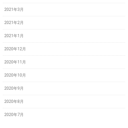
2021年3月
2021年2月
2021年1月
2020年12月
2020年11月
2020年10月
2020年9月
2020年8月
2020年7月