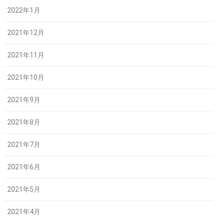
2022年1月
2021年12月
2021年11月
2021年10月
2021年9月
2021年8月
2021年7月
2021年6月
2021年5月
2021年4月