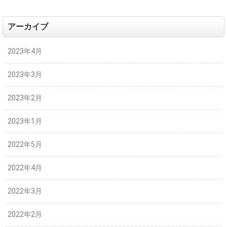
アーカイブ
2023年4月
2023年3月
2023年2月
2023年1月
2022年5月
2022年4月
2022年3月
2022年2月