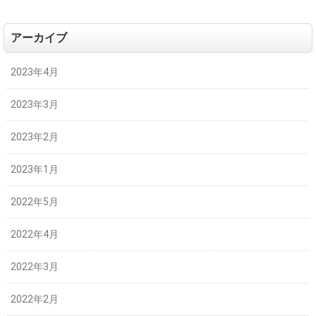
アーカイブ
2023年4月
2023年3月
2023年2月
2023年1月
2022年5月
2022年4月
2022年3月
2022年2月