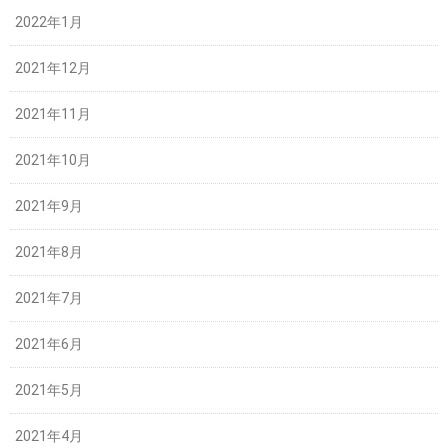
2022年1月
2021年12月
2021年11月
2021年10月
2021年9月
2021年8月
2021年7月
2021年6月
2021年5月
2021年4月