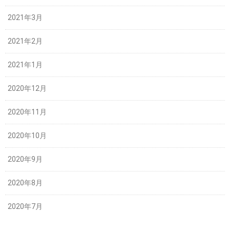
2021年3月
2021年2月
2021年1月
2020年12月
2020年11月
2020年10月
2020年9月
2020年8月
2020年7月