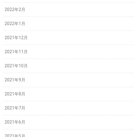
2022年2月
2022年1月
2021年12月
2021年11月
2021年10月
2021年9月
2021年8月
2021年7月
2021年6月
2021年5月