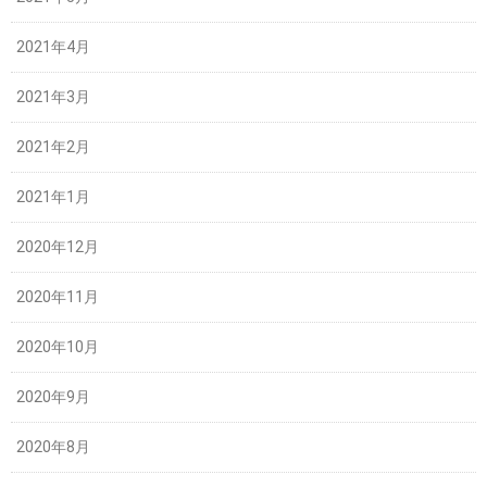
2021年4月
2021年3月
2021年2月
2021年1月
2020年12月
2020年11月
2020年10月
2020年9月
2020年8月