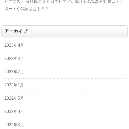
ピアニスト 海野真理 ３０日でピアノが弾けるDVD講座 効果は？サ
ポートや保証はあるの？
アーカイブ
2023年4月
2023年3月
2023年2月
2023年1月
2022年5月
2022年4月
2022年3月