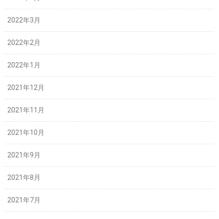
2022年3月
2022年2月
2022年1月
2021年12月
2021年11月
2021年10月
2021年9月
2021年8月
2021年7月