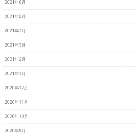
2021年6月
2021年5月
2021年4月
2021年3月
2021年2月
2021年1月
2020年12月
2020年11月
2020年10月
2020年9月