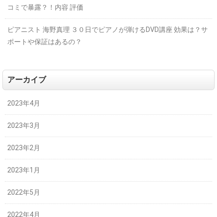
コミで暴露？！内容 評価
ピアニスト 海野真理 ３０日でピアノが弾けるDVD講座 効果は？サ
ポートや保証はあるの？
アーカイブ
2023年4月
2023年3月
2023年2月
2023年1月
2022年5月
2022年4月