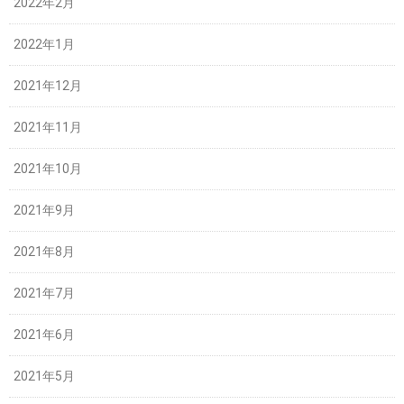
2022年2月
2022年1月
2021年12月
2021年11月
2021年10月
2021年9月
2021年8月
2021年7月
2021年6月
2021年5月