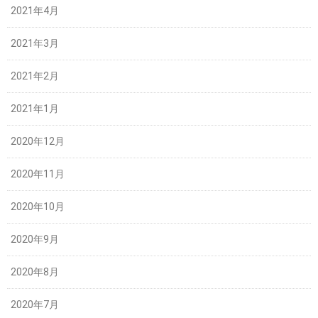
2021年4月
2021年3月
2021年2月
2021年1月
2020年12月
2020年11月
2020年10月
2020年9月
2020年8月
2020年7月