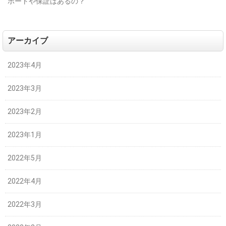
ポートや保証はあるの？
アーカイブ
2023年4月
2023年3月
2023年2月
2023年1月
2022年5月
2022年4月
2022年3月